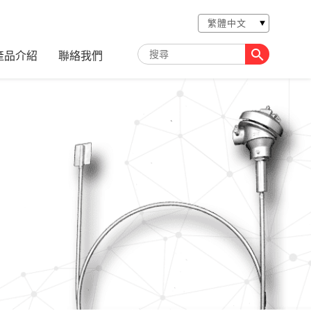

產品介紹
聯絡我們