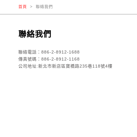
首頁
> 聯絡我們
聯絡我們
聯絡電話：886-2-8912-1688
傳真號碼：886-2-8912-1168
公司地址:新北市新店區寶橋路235巷118號4樓