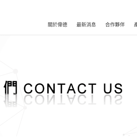
關於偉德
最新消息
合作夥伴