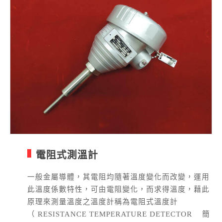
電阻式測溫計
一般金屬導體，其電阻均隨著溫度變化而改變，運用
此溫度係數特性，可由電阻變化，而求得溫度，藉此
原理來測量溫度之溫度計稱為電阻式溫度計
（
RESISTANCE TEMPERATURE DETECTOR
簡