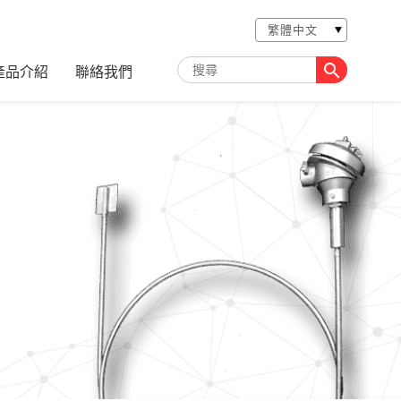

產品介紹
聯絡我們