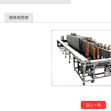
規格詢問表