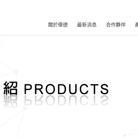
關於偉德
最新消息
合作夥伴