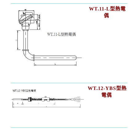
WT.11-L型熱電
偶
WT.12-YBS型熱
電偶